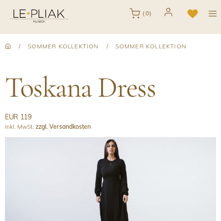
(0)
/
SOMMER KOLLEKTION
/
SOMMER KOLLEKTION
Toskana Dress
EUR 119
inkl. MwSt.
zzgl. Versandkosten