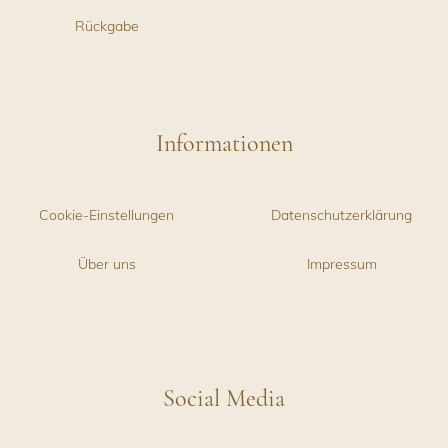
Rückgabe
Informationen
Cookie-Einstellungen
Datenschutzerklärung
Über uns
Impressum
Social Media