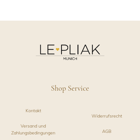
Shop Service
Kontakt
Widerrufsrecht
Versand und
AGB
Zahlungsbedingungen