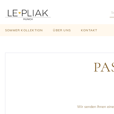
SOMMER KOLLEKTION
ÜBER UNS
KONTAKT
PA
Wir senden Ihnen eine 