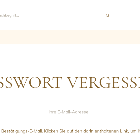
SSWORT VERGESS
Bestätigungs-E-Mail. Klicken Sie auf den darin enthaltenen Link, um 