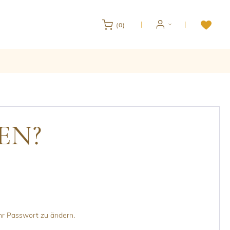
(0)
EN?
Ihr Passwort zu ändern.