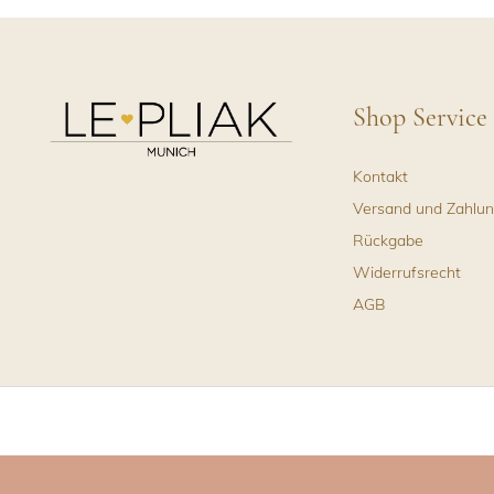
Shop Service
Kontakt
Versand und Zahlu
Rückgabe
Widerrufsrecht
AGB