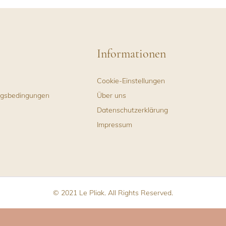
Informationen
Cookie-Einstellungen
ngsbedingungen
Über uns
Datenschutzerklärung
Impressum
© 2021 Le Pliak. All Rights Reserved.