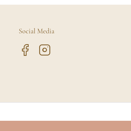
Social Media