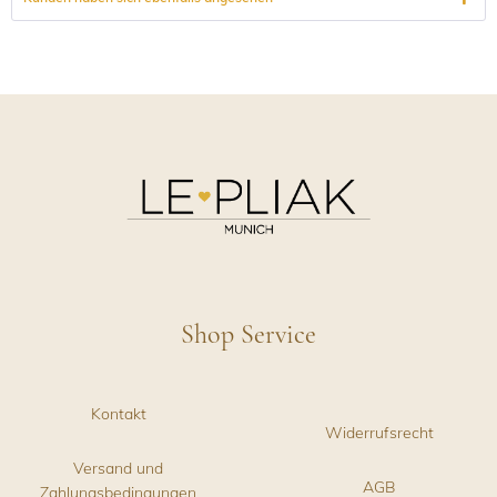
Shop Service
Kontakt
Widerrufsrecht
Versand und
AGB
Zahlungsbedingungen