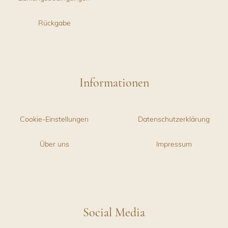
Rückgabe
Informationen
Cookie-Einstellungen
Datenschutzerklärung
Über uns
Impressum
Social Media