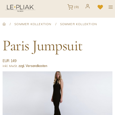
(0)
/
SOMMER KOLLEKTION
/
SOMMER KOLLEKTION
Paris Jumpsuit
EUR 149
inkl. MwSt.
zzgl. Versandkosten